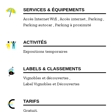
SERVICES & ÉQUIPEMENTS
Accès Internet Wifi
Accès internet
Parking
Parking autocar
Parking à proximité
ACTIVITÉS
Expositions temporaires
LABELS & CLASSEMENTS
Vignobles et découvertes
Label Vignobles et Découvertes
TARIFS
Gratuit.