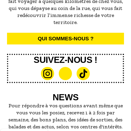
fait voyager à quelques kilomètres de chez vous,
qui vous dépayse au coin de la rue, qui vous fait
redécouvrir l’immense richesse de votre
territoire.
QUI SOMMES-NOUS ?
SUIVEZ-NOUS !
NEWS
Pour répondre à vos questions avant même que
vous vous les posiez, recevez 1 à 2 fois par
semaine, des bons plans, des idées de sorties, des
balades et des actus, selon vos centres d'intérêts.