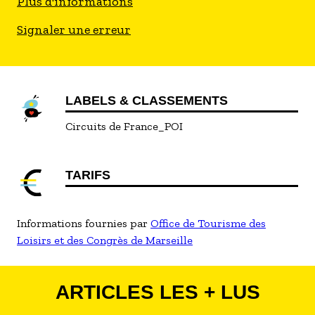
Plus d'informations
Signaler une erreur
LABELS & CLASSEMENTS
Circuits de France_POI
TARIFS
Informations fournies par
Office de Tourisme des
Loisirs et des Congrès de Marseille
ARTICLES LES + LUS