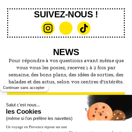
SUIVEZ-NOUS !
NEWS
Pour répondre à vos questions avant même que
vous vous les posiez, recevez 1 à 2 fois par
semaine, des bons plans, des idées de sorties, des
balades et des actus, selon vos centres d'intérêts.
S'INSCRIRE À LA NEWSLETTER