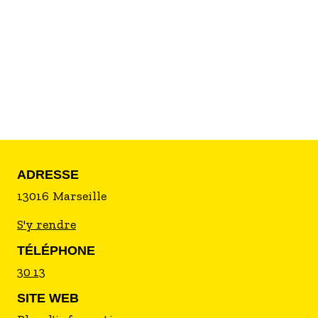
ADRESSE
13016
Marseille
S'y rendre
TÉLÉPHONE
30 13
SITE WEB