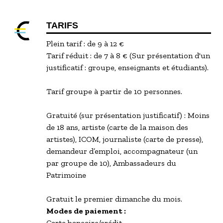
TARIFS
Plein tarif : de 9 à 12 €
Tarif réduit : de 7 à 8 € (Sur présentation d'un
justificatif : groupe, enseignants et étudiants).
Tarif groupe à partir de 10 personnes.
Gratuité (sur présentation justificatif) : Moins
de 18 ans, artiste (carte de la maison des
artistes), ICOM, journaliste (carte de presse),
demandeur d’emploi, accompagnateur (un
par groupe de 10), Ambassadeurs du
Patrimoine
Gratuit le premier dimanche du mois.
Modes de paiement :
Carte bancaire/crédit