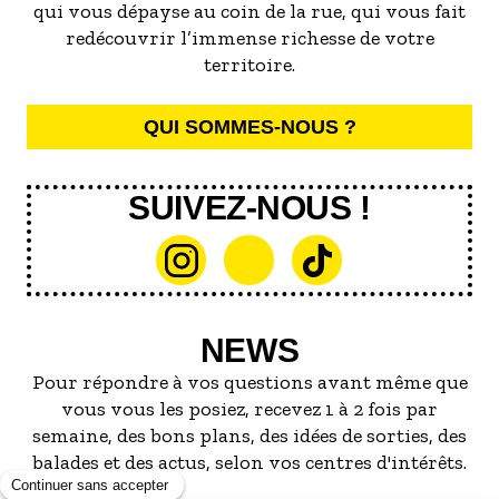
qui vous dépayse au coin de la rue, qui vous fait
redécouvrir l’immense richesse de votre
territoire.
QUI SOMMES-NOUS ?
SUIVEZ-NOUS !
NEWS
Pour répondre à vos questions avant même que
vous vous les posiez, recevez 1 à 2 fois par
semaine, des bons plans, des idées de sorties, des
balades et des actus, selon vos centres d'intérêts.