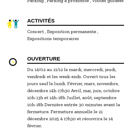
Parking
Parking à proximité
Visites guidées
ACTIVITÉS
Concert
Exposition permanente
Expositions temporaires
OUVERTURE
Du 14/02 au 21/12 le mardi, mercredi, jeudi,
vendredi et les week-ends. Ouvert tous les
jours sauf le lundi. Février, mars, novembre,
décembre 14h-17h30 Avril, mai, juin, octobre
10h-13h et 14h-18h Juillet, août, septembre
10h-18h Dernière entrée 30 minutes avant la
fermeture. Fermeture annuelle le 21
décembre 2025 à 17h30 et réouvrira le 14
février.