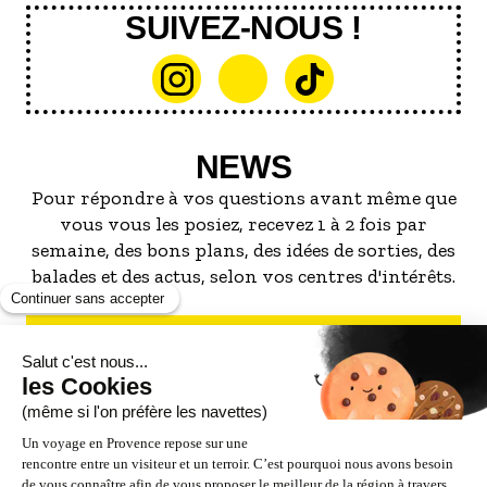
SUIVEZ-NOUS !
NEWS
Pour répondre à vos questions avant même que
vous vous les posiez, recevez 1 à 2 fois par
semaine, des bons plans, des idées de sorties, des
balades et des actus, selon vos centres d'intérêts.
S'INSCRIRE À LA NEWSLETTER
NOS PARTENAIRES