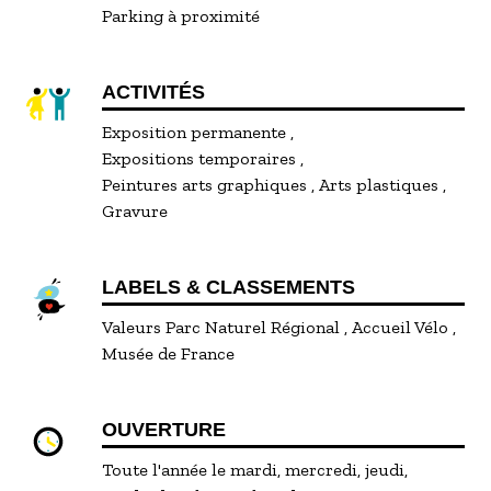
Parking à proximité
ACTIVITÉS
Exposition permanente
Expositions temporaires
Peintures arts graphiques
Arts plastiques
Gravure
LABELS & CLASSEMENTS
Valeurs Parc Naturel Régional
Accueil Vélo
Musée de France
OUVERTURE
Toute l'année le mardi, mercredi, jeudi,