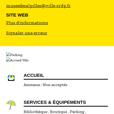
museedesalpilles@ville-srdp.fr
SITE WEB
Plus d'informations
Signaler une erreur
ACCUEIL
Animaux :
Non acceptés
SERVICES & ÉQUIPEMENTS
Bibliothèque
Boutique
Parking