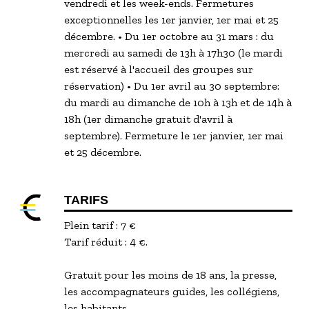
vendredi et les week-ends. Fermetures
exceptionnelles les 1er janvier, 1er mai et 25
décembre. • Du 1er octobre au 31 mars : du
mercredi au samedi de 13h à 17h30 (le mardi
est réservé à l'accueil des groupes sur
réservation) • Du 1er avril au 30 septembre:
du mardi au dimanche de 10h à 13h et de 14h à
18h (1er dimanche gratuit d'avril à
septembre). Fermeture le 1er janvier, 1er mai
et 25 décembre.
TARIFS
Plein tarif : 7 €
Tarif réduit : 4 €.
Gratuit pour les moins de 18 ans, la presse,
les accompagnateurs guides, les collégiens,
les habitants.