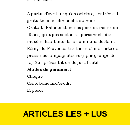
À partir d'avril jusqu'en octobre, l'entrée est
gratuite le 1er dimanche du mois.
Gratuit : Enfants et jeunes gens de moins de
18 ans, groupes scolaires, personnels des
musées, habitants de la commune de Saint-
Rémy-de-Provence, titulaires d’une carte de
presse, accompagnateurs (1 par groupe de
10). Sur présentation de justificatif.
Modes de paiement :
Chèque
Carte bancaire/crédit
Espèces
ARTICLES LES + LUS