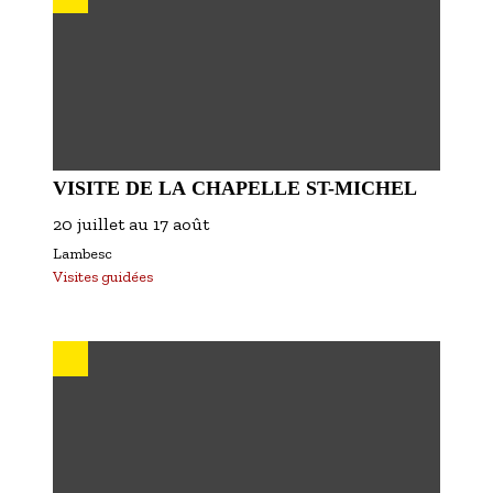
VISITE DE LA CHAPELLE ST-MICHEL
20 juillet
au
17 août
Lambesc
Visites guidées