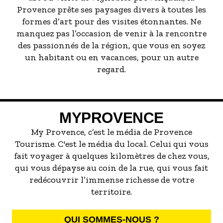
Provence prête ses paysages divers à toutes les
formes d’art pour des visites étonnantes. Ne
manquez pas l’occasion de venir à la rencontre
des passionnés de la région, que vous en soyez
un habitant ou en vacances, pour un autre
regard.
MYPROVENCE
My Provence, c’est le média de Provence
Tourisme. C'est le média du local. Celui qui vous
fait voyager à quelques kilomètres de chez vous,
qui vous dépayse au coin de la rue, qui vous fait
redécouvrir l’immense richesse de votre
territoire.
QUI SOMMES-NOUS ?