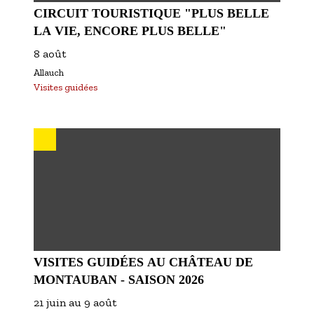
CIRCUIT TOURISTIQUE "PLUS BELLE
LA VIE, ENCORE PLUS BELLE"
8 août
Allauch
Visites guidées
VISITES GUIDÉES AU CHÂTEAU DE
MONTAUBAN - SAISON 2026
21 juin
au
9 août