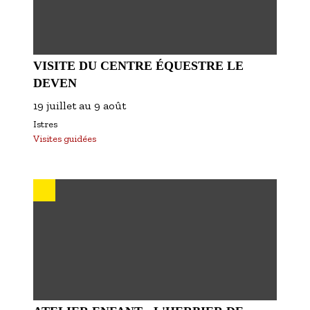
VISITE DU CENTRE ÉQUESTRE LE
DEVEN
19 juillet
au
9 août
Istres
Visites guidées