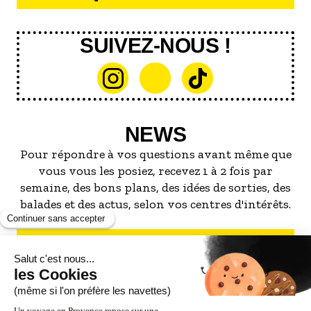
SUIVEZ-NOUS !
NEWS
Pour répondre à vos questions avant même que
vous vous les posiez, recevez 1 à 2 fois par
semaine, des bons plans, des idées de sorties, des
balades et des actus, selon vos centres d'intérêts.
S'INSCRIRE À LA NEWSLETTER