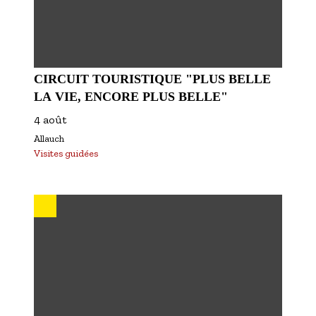
CIRCUIT TOURISTIQUE "PLUS BELLE
LA VIE, ENCORE PLUS BELLE"
4 août
Allauch
Visites guidées