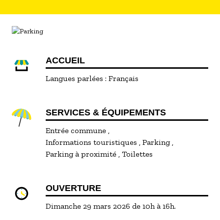
ACCUEIL
Langues parlées :
Français
SERVICES & ÉQUIPEMENTS
Entrée commune
Informations touristiques
Parking
Parking à proximité
Toilettes
OUVERTURE
Dimanche 29 mars 2026 de 10h à 16h.