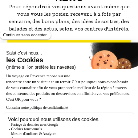
Pour répondre à vos questions avant même que
vous vous les posiez, recevez 1 à 2 fois par
semaine, des bons plans, des idées de sorties, des
balades et des actus, selon vos centres d'intérêts.
S'INSCRIRE À LA NEWSLETTER
NOS PARTENAIRES
ESPACE PRO / PRESSE