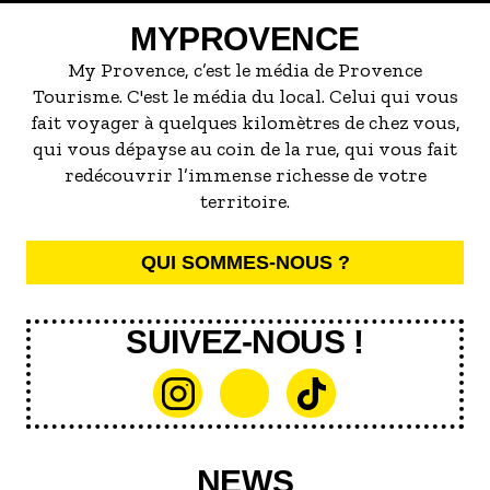
servir la meilleure...
MYPROVENCE
My Provence, c’est le média de Provence
Tourisme. C'est le média du local. Celui qui vous
fait voyager à quelques kilomètres de chez vous,
qui vous dépayse au coin de la rue, qui vous fait
redécouvrir l’immense richesse de votre
territoire.
QUI SOMMES-NOUS ?
SUIVEZ-NOUS !
NEWS