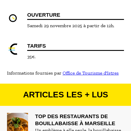
OUVERTURE
Samedi 29 novembre 2025 à partir de 12h.
TARIFS
35€.
Informations fournies par
Office de Tourisme d'Istres
ARTICLES LES + LUS
TOP DES RESTAURANTS DE
BOUILLABAISSE À MARSEILLE
Un emblème à elle seule, la bouillabaisse