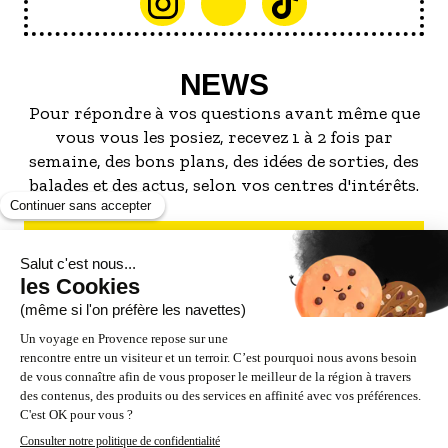
NEWS
Pour répondre à vos questions avant même que
vous vous les posiez, recevez 1 à 2 fois par
semaine, des bons plans, des idées de sorties, des
balades et des actus, selon vos centres d'intérêts.
S'INSCRIRE À LA NEWSLETTER
NOS PARTENAIRES
ESPACE PRO / PRESSE