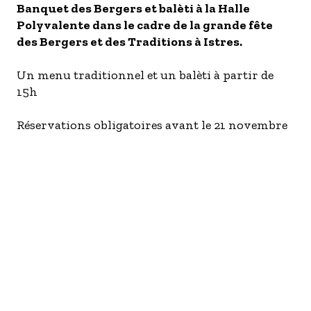
S'inscrire à nos newsletters
Banquet des Bergers et balèti à la Halle
Polyvalente dans le cadre de la grande fête
des Bergers et des Traditions à Istres.
Un menu traditionnel et un balèti à partir de
15h
Réservations obligatoires avant le 21 novembre