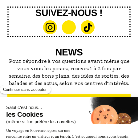
SUIVEZ-NOUS !
NEWS
Pour répondre à vos questions avant même que
vous vous les posiez, recevez 1 à 2 fois par
semaine, des bons plans, des idées de sorties, des
balades et des actus, selon vos centres d'intérêts.
S'INSCRIRE À LA NEWSLETTER