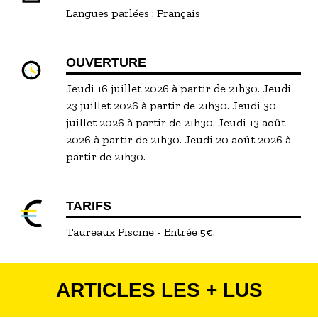
Langues parlées :
Français
OUVERTURE
Jeudi 16 juillet 2026 à partir de 21h30. Jeudi
23 juillet 2026 à partir de 21h30. Jeudi 30
juillet 2026 à partir de 21h30. Jeudi 13 août
2026 à partir de 21h30. Jeudi 20 août 2026 à
partir de 21h30.
TARIFS
Taureaux Piscine - Entrée 5€.
ARTICLES LES + LUS