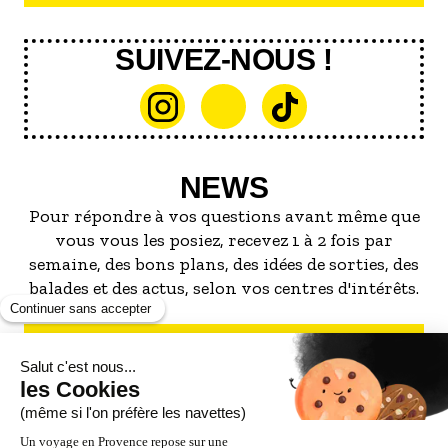
SUIVEZ-NOUS !
NEWS
Pour répondre à vos questions avant même que
vous vous les posiez, recevez 1 à 2 fois par
semaine, des bons plans, des idées de sorties, des
balades et des actus, selon vos centres d'intérêts.
S'INSCRIRE À LA NEWSLETTER