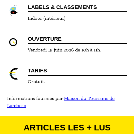
LABELS & CLASSEMENTS
Indoor (intérieur)
OUVERTURE
Vendredi 19 juin 2026 de 10h à 11h.
TARIFS
Gratuit.
Informations fournies par
Maison du Tourisme de
Lambesc
ARTICLES LES + LUS