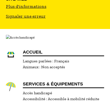
Plus d'informations
Signaler une erreur
ACCUEIL
Langues parlées :
Français
Animaux :
Non acceptés
SERVICES & ÉQUIPEMENTS
Accès handicapé
Accessibilité :
Accessible à mobilité réduite