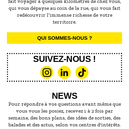
fait voyager à quelques kilomètres de chez vous,
qui vous dépayse au coin de la rue, qui vous fait
redécouvrir l’immense richesse de votre
territoire.
QUI SOMMES-NOUS ?
SUIVEZ-NOUS !
NEWS
Pour répondre à vos questions avant même que
vous vous les posiez, recevez 1 à 2 fois par
semaine, des bons plans, des idées de sorties, des
balades et des actus, selon vos centres d'intérêts.