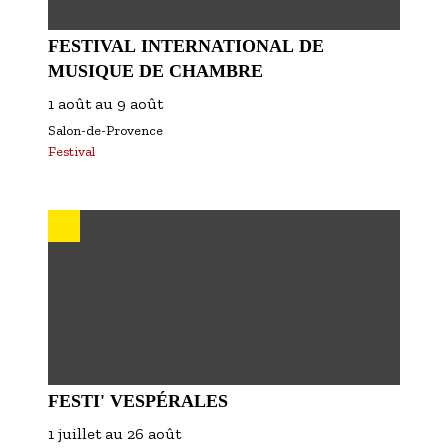
FESTIVAL INTERNATIONAL DE
MUSIQUE DE CHAMBRE
1 août
au
9 août
Salon-de-Provence
Festival
FESTI' VESPÉRALES
1 juillet
au
26 août