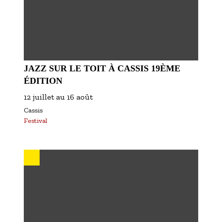
JAZZ SUR LE TOIT À CASSIS 19ÈME
ÉDITION
12 juillet
au
16 août
Cassis
Festival