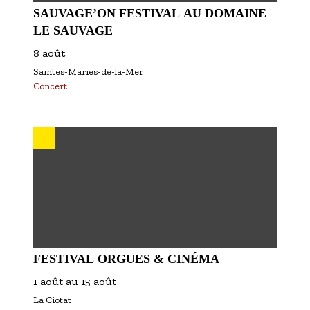
SAUVAGE’ON FESTIVAL AU DOMAINE
LE SAUVAGE
8 août
Saintes-Maries-de-la-Mer
Concert
FESTIVAL ORGUES & CINÉMA
1 août
au
15 août
La Ciotat