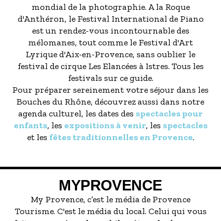
mondial de la photographie. A la Roque
d'Anthéron, le Festival International de Piano
est un rendez-vous incontournable des
mélomanes, tout comme le Festival d'Art
Lyrique d'Aix-en-Provence, sans oublier le
festival de cirque Les Elancées à Istres. Tous les
festivals sur ce guide.
Pour préparer sereinement votre séjour dans les
Bouches du Rhône, découvrez aussi dans notre
agenda culturel, les dates des
spectacles pour
enfants
, les
expositions à venir
, les
spectacles
et les
fêtes traditionnelles en Provence
.
MYPROVENCE
My Provence, c’est le média de Provence
Tourisme. C'est le média du local. Celui qui vous