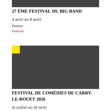
27 ÈME FESTIVAL DU BIG BAND
4 août
au
8 août
Pertuis
Festival
FESTIVAL DE COMÉDIES DE CARRY-
LE-ROUET 2026
15 juillet
au
26 août