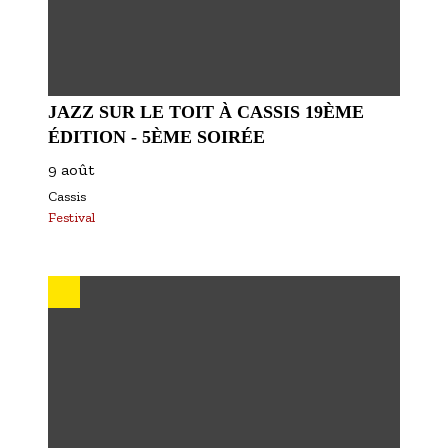
JAZZ SUR LE TOIT À CASSIS 19ÈME
ÉDITION - 5ÈME SOIRÉE
9 août
Cassis
Festival