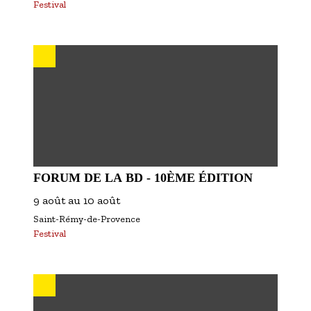
Festival
FORUM DE LA BD - 10ÈME ÉDITION
9 août
au
10 août
Saint-Rémy-de-Provence
Festival