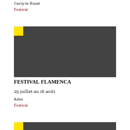
Carry-le-Rouet
Festival
FESTIVAL FLAMENCA
29 juillet
au
16 août
Arles
Festival