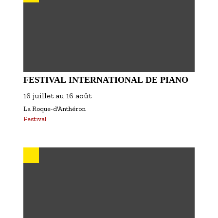
FESTIVAL INTERNATIONAL DE PIANO
16 juillet
au
16 août
La Roque-d'Anthéron
Festival