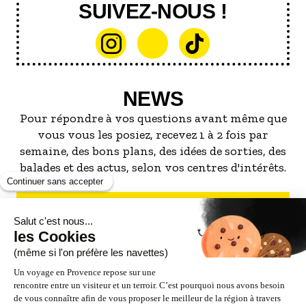
SUIVEZ-NOUS !
NEWS
Pour répondre à vos questions avant même que
vous vous les posiez, recevez 1 à 2 fois par
semaine, des bons plans, des idées de sorties, des
balades et des actus, selon vos centres d'intérêts.
S'INSCRIRE À LA NEWSLETTER
NOS PARTENAIRES