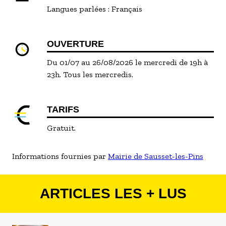
Langues parlées :
Français
OUVERTURE
Du 01/07 au 26/08/2026 le mercredi de 19h à
23h. Tous les mercredis.
TARIFS
Gratuit.
Informations fournies par
Mairie de Sausset-les-Pins
ARTICLES LES + LUS