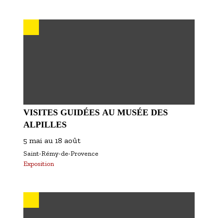
VISITES GUIDÉES AU MUSÉE DES
ALPILLES
5 mai
au
18 août
Saint-Rémy-de-Provence
Exposition