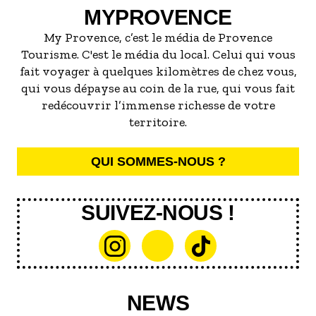
MYPROVENCE
My Provence, c’est le média de Provence
Tourisme. C'est le média du local. Celui qui vous
fait voyager à quelques kilomètres de chez vous,
qui vous dépayse au coin de la rue, qui vous fait
redécouvrir l’immense richesse de votre
territoire.
QUI SOMMES-NOUS ?
SUIVEZ-NOUS !
NEWS