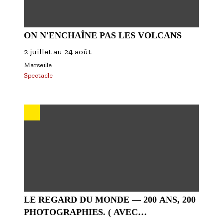
ON N'ENCHAÎNE PAS LES VOLCANS
2 juillet
au
24 août
Marseille
Spectacle
LE REGARD DU MONDE — 200 ANS, 200
PHOTOGRAPHIES. ( AVEC