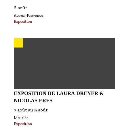
6 août
Aix-en-Provence
Exposition
EXPOSITION DE LAURA DREYER &
NICOLAS ERES
7 août
au
9 août
Mouriès
Exposition