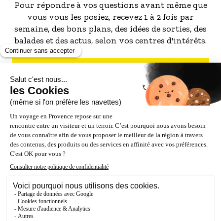
Pour répondre à vos questions avant même que
vous vous les posiez, recevez 1 à 2 fois par
semaine, des bons plans, des idées de sorties, des
balades et des actus, selon vos centres d'intérêts.
S'INSCRIRE À LA NEWSLETTER
NOS PARTENAIRES
ESPACE PRO / PRESSE