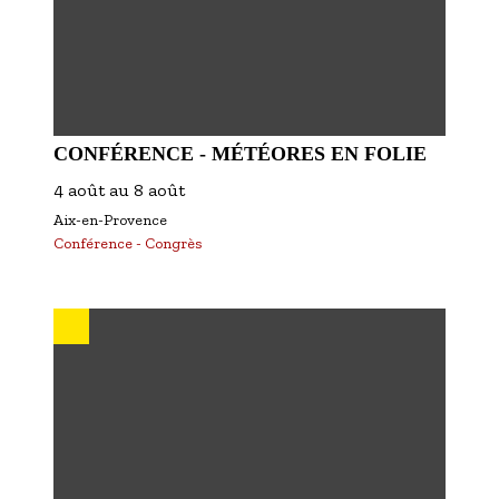
CONFÉRENCE - MÉTÉORES EN FOLIE
4 août
au
8 août
Aix-en-Provence
Conférence - Congrès