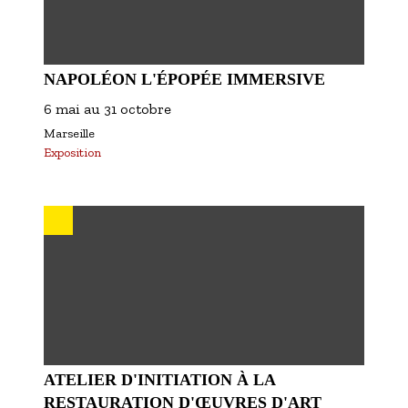
NAPOLÉON L'ÉPOPÉE IMMERSIVE
6 mai
au
31 octobre
Marseille
Exposition
ATELIER D'INITIATION À LA
RESTAURATION D'ŒUVRES D'ART