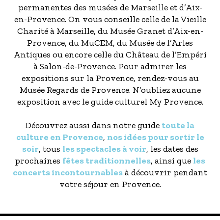
permanentes des musées de Marseille et d’Aix-
en-Provence. On vous conseille celle de la Vieille
Charité à Marseille, du Musée Granet d’Aix-en-
Provence, du MuCEM, du Musée de l’Arles
Antiques ou encore celle du Château de l’Empéri
à Salon-de-Provence. Pour admirer les
expositions sur la Provence, rendez-vous au
Musée Regards de Provence. N’oubliez aucune
exposition avec le guide culturel My Provence.
Découvrez aussi dans notre guide
toute la
culture en Provence
,
nos idées pour sortir le
soir
, tous
les spectacles à voir
, les dates des
prochaines
fêtes traditionnelles
, ainsi que
les
concerts incontournables
à découvrir pendant
votre séjour en Provence.