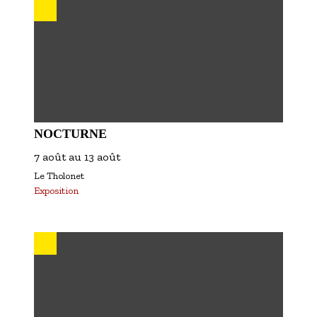
NOCTURNE
7 août
au
13 août
Le Tholonet
Exposition