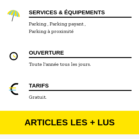
SERVICES & ÉQUIPEMENTS
Parking
Parking payant
Parking à proximité
OUVERTURE
Toute l'année tous les jours.
TARIFS
Gratuit.
ARTICLES LES + LUS