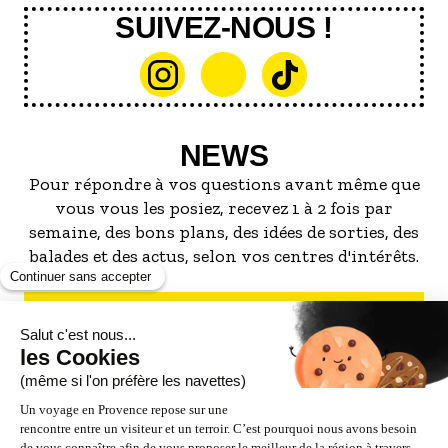
SUIVEZ-NOUS !
NEWS
Pour répondre à vos questions avant même que
vous vous les posiez, recevez 1 à 2 fois par
semaine, des bons plans, des idées de sorties, des
balades et des actus, selon vos centres d'intérêts.
S'INSCRIRE À LA NEWSLETTER
NOS PARTENAIRES