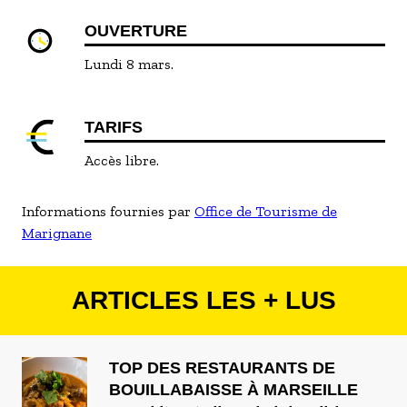
OUVERTURE
Lundi 8 mars.
TARIFS
Accès libre.
Informations fournies par
Office de Tourisme de
Marignane
ARTICLES LES + LUS
TOP DES RESTAURANTS DE
BOUILLABAISSE À MARSEILLE