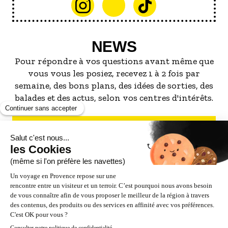
NEWS
Pour répondre à vos questions avant même que
vous vous les posiez, recevez 1 à 2 fois par
semaine, des bons plans, des idées de sorties, des
balades et des actus, selon vos centres d'intérêts.
S'INSCRIRE À LA NEWSLETTER
NOS PARTENAIRES
ESPACE PRO / PRESSE