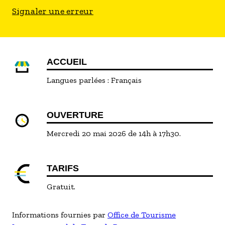
Signaler une erreur
ACCUEIL
Langues parlées :
Français
OUVERTURE
Mercredi 20 mai 2026 de 14h à 17h30.
TARIFS
Gratuit.
Informations fournies par
Office de Tourisme