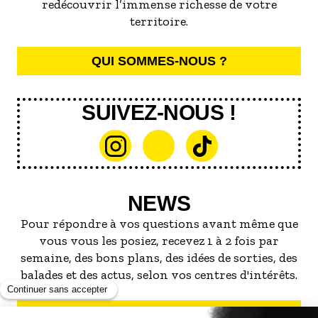
redécouvrir l’immense richesse de votre
territoire.
QUI SOMMES-NOUS ?
SUIVEZ-NOUS !
NEWS
Pour répondre à vos questions avant même que
vous vous les posiez, recevez 1 à 2 fois par
semaine, des bons plans, des idées de sorties, des
balades et des actus, selon vos centres d'intérêts.
S'INSCRIRE À LA NEWSLETTER