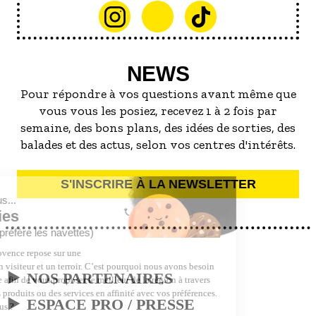
NEWS
Pour répondre à vos questions avant même que
vous vous les posiez, recevez 1 à 2 fois par
semaine, des bons plans, des idées de sorties, des
balades et des actus, selon vos centres d'intérêts.
S'INSCRIRE À LA NEWSLETTER
NOS PARTENAIRES
ESPACE PRO / PRESSE