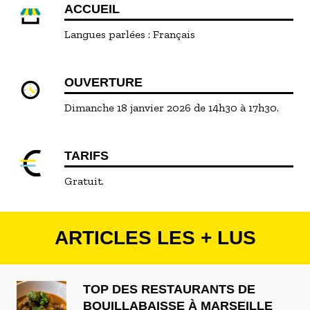
ACCUEIL
Langues parlées :
Français
OUVERTURE
Dimanche 18 janvier 2026 de 14h30 à 17h30.
TARIFS
Gratuit.
ARTICLES LES + LUS
TOP DES RESTAURANTS DE
BOUILLABAISSE À MARSEILLE