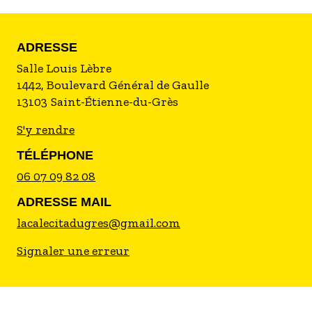
ADRESSE
Salle Louis Lèbre
1442, Boulevard Général de Gaulle
13103
Saint-Étienne-du-Grès
S'y rendre
TÉLÉPHONE
06 07 09 82 08
ADRESSE MAIL
lacalecitadugres@gmail.com
Signaler une erreur