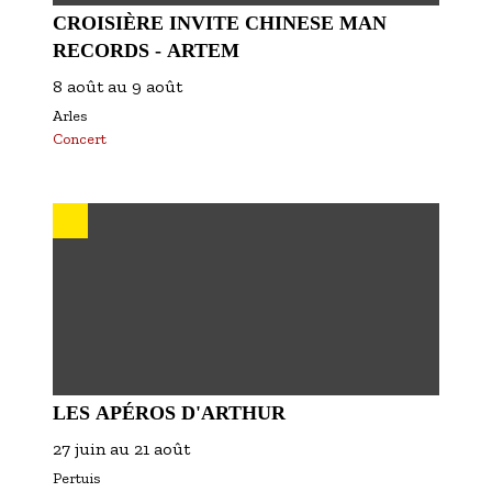
CROISIÈRE INVITE CHINESE MAN
RECORDS - ARTEM
8 août
au
9 août
Arles
Concert
LES APÉROS D'ARTHUR
27 juin
au
21 août
Pertuis