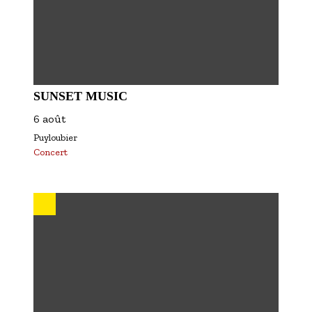
SUNSET MUSIC
6 août
Puyloubier
Concert