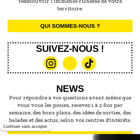
redécouvrir l’immense richesse de votre
territoire.
QUI SOMMES-NOUS ?
SUIVEZ-NOUS !
NEWS
Pour répondre à vos questions avant même que
vous vous les posiez, recevez 1 à 2 fois par
semaine, des bons plans, des idées de sorties, des
balades et des actus, selon vos centres d'intérêts.
S'INSCRIRE À LA NEWSLETTER