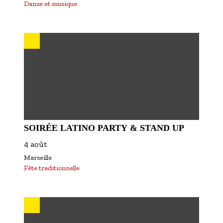
Danse et musique
SOIRÉE LATINO PARTY & STAND UP
4 août
Marseille
Fête traditionnelle