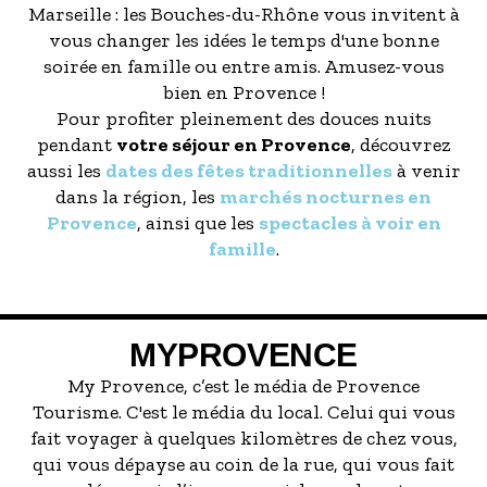
Marseille : les Bouches-du-Rhône vous invitent à
vous changer les idées le temps d'une bonne
soirée en famille ou entre amis. Amusez-vous
bien en Provence !
Pour profiter pleinement des douces nuits
pendant
votre séjour en Provence
, découvrez
aussi les
dates des fêtes traditionnelles
à venir
dans la région, les
marchés nocturnes en
Provence
, ainsi que les
spectacles à voir en
famille
.
MYPROVENCE
My Provence, c’est le média de Provence
Tourisme. C'est le média du local. Celui qui vous
fait voyager à quelques kilomètres de chez vous,
qui vous dépayse au coin de la rue, qui vous fait