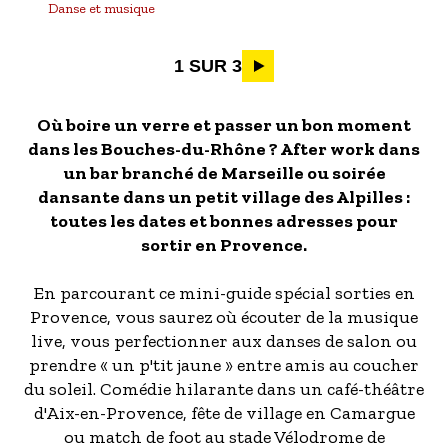
Danse et musique
Pagination
1 SUR 3
Où boire un verre et passer un bon moment
dans les Bouches-du-Rhône ? After work dans
un bar branché de Marseille ou soirée
dansante dans un petit village des Alpilles :
toutes les dates et bonnes adresses pour
sortir en Provence.
En parcourant ce mini-guide spécial sorties en
Provence, vous saurez où écouter de la musique
live, vous perfectionner aux danses de salon ou
prendre « un p'tit jaune » entre amis au coucher
du soleil. Comédie hilarante dans un café-théâtre
d'Aix-en-Provence, fête de village en Camargue
ou match de foot au stade Vélodrome de