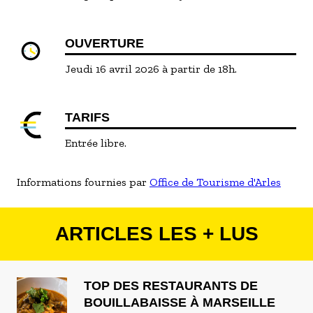
OUVERTURE
Jeudi 16 avril 2026 à partir de 18h.
TARIFS
Entrée libre.
Informations fournies par
Office de Tourisme d'Arles
ARTICLES LES + LUS
TOP DES RESTAURANTS DE
BOUILLABAISSE À MARSEILLE