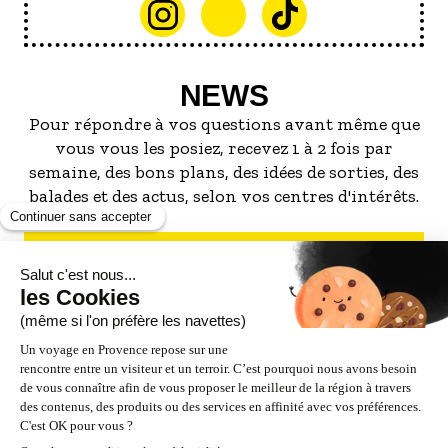
NEWS
Pour répondre à vos questions avant même que
vous vous les posiez, recevez 1 à 2 fois par
semaine, des bons plans, des idées de sorties, des
balades et des actus, selon vos centres d'intérêts.
S'INSCRIRE À LA NEWSLETTER
NOS PARTENAIRES
ESPACE PRO / PRESSE