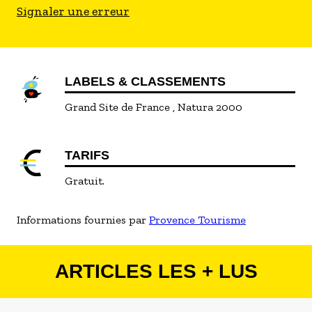
Signaler une erreur
LABELS & CLASSEMENTS
Grand Site de France
Natura 2000
TARIFS
Gratuit.
Informations fournies par
Provence Tourisme
ARTICLES LES + LUS