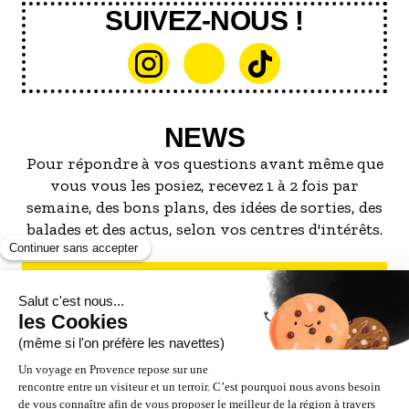
SUIVEZ-NOUS !
NEWS
Pour répondre à vos questions avant même que
vous vous les posiez, recevez 1 à 2 fois par
semaine, des bons plans, des idées de sorties, des
balades et des actus, selon vos centres d'intérêts.
S'INSCRIRE À LA NEWSLETTER
NOS PARTENAIRES