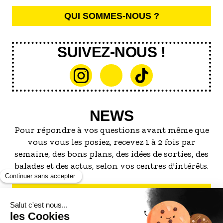
QUI SOMMES-NOUS ?
SUIVEZ-NOUS !
NEWS
Pour répondre à vos questions avant même que
vous vous les posiez, recevez 1 à 2 fois par
semaine, des bons plans, des idées de sorties, des
balades et des actus, selon vos centres d'intérêts.
S'INSCRIRE À LA NEWSLETTER