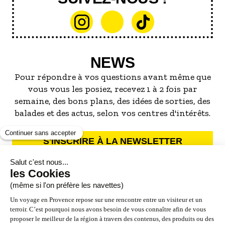
NEWS
Pour répondre à vos questions avant même que
vous vous les posiez, recevez 1 à 2 fois par
semaine, des bons plans, des idées de sorties, des
balades et des actus, selon vos centres d'intérêts.
S'INSCRIRE À LA NEWSLETTER
NOS PARTENAIRES