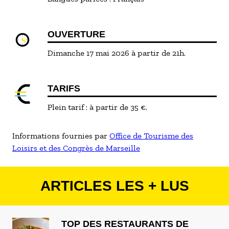
OUVERTURE
Dimanche 17 mai 2026 à partir de 21h.
TARIFS
Plein tarif : à partir de 35 €.
Informations fournies par
Office de Tourisme des
Loisirs et des Congrès de Marseille
ARTICLES LES + LUS
TOP DES RESTAURANTS DE