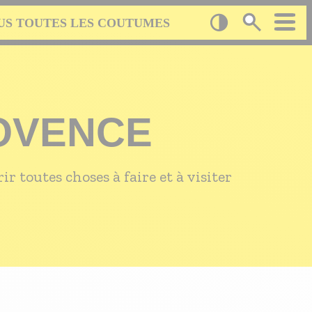
US TOUTES LES COUTUMES
ROVENCE
 toutes choses à faire et à visiter