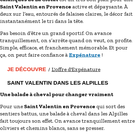
Saint Valentin en Provence
active et dépaysante. À
deux sur l’eau, entourés de falaises claires, le décor fait
instantanément le tri dans la tête.
Pas besoin d’être un grand sportif. On avance
tranquillement, on s’arrête quand on veut, on profite.
Simple, efficace, et franchement mémorable. Et pour
ça, on peut faire confiance à
Expénature
!
L'offre d'Expénature
JE DÉCOUVRE
SAINT VALENTIN DANS LES ALPILLES
Une balade à cheval pour changer vraiment
Pour une
Saint Valentin en Provence
qui sort des
sentiers battus, une balade à cheval dans les Alpilles
fait toujours son effet. On avance tranquillement entre
oliviers et chemins blancs, sans se presser.