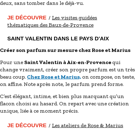
deux, sans tomber dans le déjà-vu.
Les visites guidées
JE DÉCOUVRE
thématiques des Baux-de-Provence
SAINT VALENTIN DANS LE PAYS D'AIX
Créer son parfum sur mesure chez Rose et Marius
Pour une
Saint Valentin à Aix-en-Provence
qui
change vraiment, créer son propre parfum est un très
beau coup.
Chez Rose et Marius,
on compose, on teste,
on affine. Note après note, le parfum prend forme.
C’est élégant, intime, et bien plus marquant qu’un
flacon choisi au hasard. On repart avec une création
unique, liée à ce moment précis.
Les ateliers de Rose & Marius
JE DÉCOUVRE