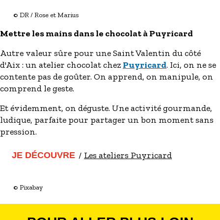
© DR / Rose et Marius
Mettre les mains dans le chocolat à Puyricard
Autre valeur sûre pour une Saint Valentin du côté
d'Aix : un atelier chocolat chez
Puyricard
. Ici, on ne se
contente pas de goûter. On apprend, on manipule, on
comprend le geste.
Et évidemment, on déguste. Une activité gourmande,
ludique, parfaite pour partager un bon moment sans
pression.
Les ateliers Puyricard
JE DÉCOUVRE
© Pixabay