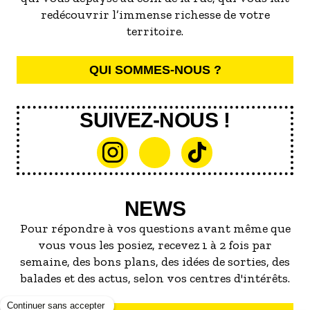
redécouvrir l’immense richesse de votre
territoire.
QUI SOMMES-NOUS ?
SUIVEZ-NOUS !
NEWS
Pour répondre à vos questions avant même que
vous vous les posiez, recevez 1 à 2 fois par
semaine, des bons plans, des idées de sorties, des
balades et des actus, selon vos centres d'intérêts.