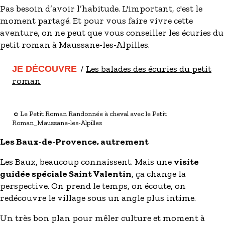
Pas besoin d’avoir l’habitude. L'important, c'est le
moment partagé. Et pour vous faire vivre cette
aventure, on ne peut que vous conseiller les écuries du
petit roman à Maussane-les-Alpilles.
Les balades des écuries du petit
JE DÉCOUVRE
roman
© Le Petit Roman Randonnée à cheval avec le Petit
Roman_Maussane-les-Alpilles
Les Baux-de-Provence, autrement
Les Baux, beaucoup connaissent. Mais une
visite
guidée spéciale Saint Valentin
, ça change la
perspective. On prend le temps, on écoute, on
redécouvre le village sous un angle plus intime.
Un très bon plan pour mêler culture et moment à