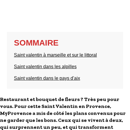
S'inscrire à nos newsletters
SOMMAIRE
Saint valentin à marseille et sur le littoral
Saint valentin dans les alpilles
Saint valentin dans le pays d'aix
Restaurant et bouquet de fleurs ? Très peu pour
vous. Pour cette Saint Valentin en Provence,
MyProvence a mis de côté les plans convenus pour
ne garder que les bons. Ceux qui se vivent à deux,
qui surprennent un peu, et qui transforment