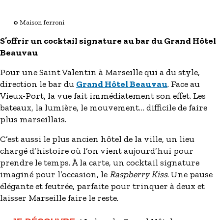
© Maison ferroni
S’offrir un cocktail signature au bar du Grand Hôtel
Beauvau
Pour une Saint Valentin à Marseille qui a du style,
direction le bar du
Grand Hôtel Beauvau
. Face au
Vieux-Port, la vue fait immédiatement son effet. Les
bateaux, la lumière, le mouvement… difficile de faire
plus marseillais.
C’est aussi le plus ancien hôtel de la ville, un lieu
chargé d’histoire où l’on vient aujourd’hui pour
prendre le temps. À la carte, un cocktail signature
imaginé pour l’occasion, le
Raspberry Kiss
. Une pause
élégante et feutrée, parfaite pour trinquer à deux et
laisser Marseille faire le reste.