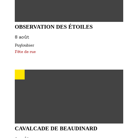
OBSERVATION DES ÉTOILES
8 août
Puyloubier
Fête de rue
CAVALCADE DE BEAUDINARD