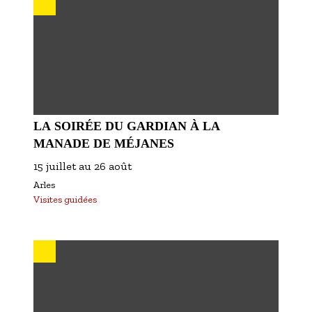
LA SOIRÉE DU GARDIAN À LA
MANADE DE MÉJANES
15 juillet
au
26 août
Arles
Visites guidées