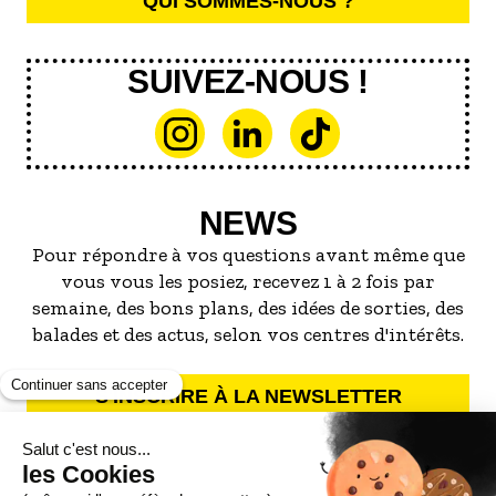
QUI SOMMES-NOUS ?
SUIVEZ-NOUS !
NEWS
Pour répondre à vos questions avant même que
vous vous les posiez, recevez 1 à 2 fois par
semaine, des bons plans, des idées de sorties, des
balades et des actus, selon vos centres d'intérêts.
S'INSCRIRE À LA NEWSLETTER