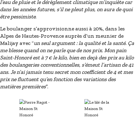
l’eau de pluie et le dérèglement climatique m’inquiète car
dans les années futures, s’il ne pleut plus, on aura de quoi
être pessimiste
.
Le boulanger s’approvisionne aussi à 20%, dans les
Alpes de Hautes-Provence auprès d’un meunier de
Malijay avec “
un seul argument : la qualité et la santé. Ça
me blesse quand on ne parle que de nos prix. Mon pain
Saint-Honoré est à 7 € le kilo, bien en deçà des prix au kilo
des boulangeries conventionnelles, s’émeut l’artisan de 41
ans. Je n’ai jamais tenu secret mon coefficient de 4 et mes
prix ne fluctuent qu’en fonction des variations des
matières premières
”.
Image
Image