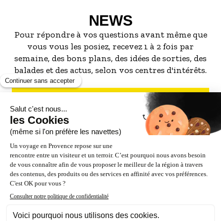
NEWS
Pour répondre à vos questions avant même que
vous vous les posiez, recevez 1 à 2 fois par
semaine, des bons plans, des idées de sorties, des
balades et des actus, selon vos centres d'intérêts.
S'INSCRIRE À LA NEWSLETTER
NOS PARTENAIRES
ESPACE PRO / PRESSE