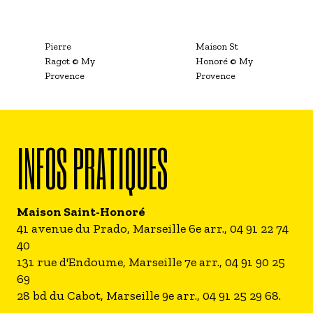
Pierre
Maison St
Ragot
© My
Honoré
© My
Provence
Provence
INFOS PRATIQUES
Maison Saint-Honoré
41 avenue du Prado, Marseille 6e arr., 04 91 22 74
40
131 rue d'Endoume, Marseille 7e arr., 04 91 90 25
69
28 bd du Cabot, Marseille 9e arr., 04 91 25 29 68.