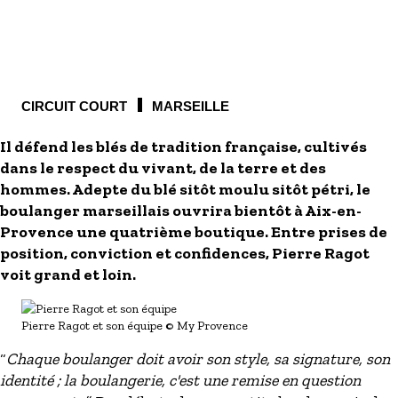
S'inscrire à nos newsletters
CIRCUIT COURT
MARSEILLE
Il défend les blés de tradition française, cultivés
dans le respect du vivant, de la terre et des
hommes. Adepte du blé sitôt moulu sitôt pétri, le
boulanger marseillais ouvrira bientôt à Aix-en-
Provence une quatrième boutique. Entre prises de
position, conviction et confidences, Pierre Ragot
voit grand et loin.
Pierre Ragot et son équipe
© My Provence
“
Chaque boulanger doit avoir son style, sa signature, son
identité ; la boulangerie, c'est une remise en question