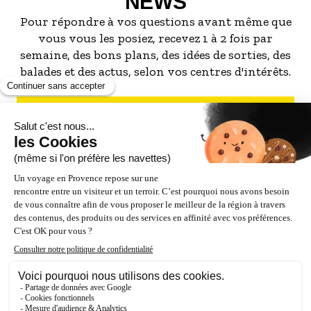
NEWS
Pour répondre à vos questions avant même que
vous vous les posiez, recevez 1 à 2 fois par
semaine, des bons plans, des idées de sorties, des
balades et des actus, selon vos centres d'intérêts.
S'INSCRIRE À LA NEWSLETTER
NOS PARTENAIRES
ESPACE PRO / PRESSE