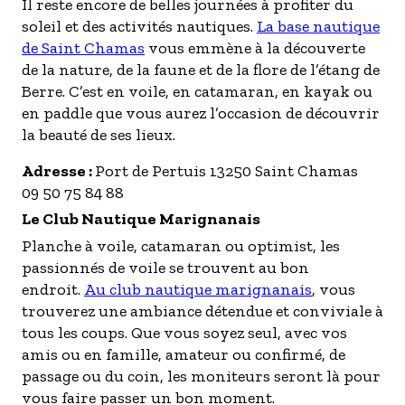
Il reste encore de belles journées à profiter du
soleil et des activités nautiques.
La base nautique
de Saint Chamas
vous emmène à la découverte
de la nature, de la faune et de la flore de l’étang de
Berre. C’est en voile, en catamaran, en kayak ou
en paddle que vous aurez l’occasion de découvrir
la beauté de ses lieux.
Adresse :
Port de Pertuis 13250 Saint Chamas
09 50 75 84 88
Le Club Nautique Marignanais
Planche à voile, catamaran ou optimist, les
passionnés de voile se trouvent au bon
endroit.
Au club nautique marignanais
, vous
trouverez une ambiance détendue et conviviale à
tous les coups. Que vous soyez seul, avec vos
amis ou en famille, amateur ou confirmé, de
passage ou du coin, les moniteurs seront là pour
vous faire passer un bon moment.