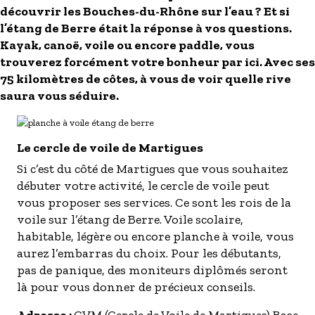
découvrir les Bouches-du-Rhône sur l’eau ? Et si
l’étang de Berre était la réponse à vos questions.
Kayak, canoë, voile ou encore paddle, vous
trouverez forcément votre bonheur par ici. Avec ses
75 kilomètres de côtes, à vous de voir quelle rive
saura vous séduire.
Le cercle de voile de Martigues
Si c’est du côté de Martigues que vous souhaitez
débuter votre activité, le cercle de voile peut
vous proposer ses services. Ce sont les rois de la
voile sur l’étang de Berre. Voile scolaire,
habitable, légère ou encore planche à voile, vous
aurez l’embarras du choix. Pour les débutants,
pas de panique, des moniteurs diplômés seront
là pour vous donner de précieux conseils.