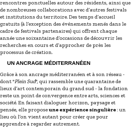
rencontres ponctuelles autour des résidents, ainsi que
de nombreuses collaborations avec d’autres festivals
et institutions du territoire. Des temps d’accueil
gratuits (à l’exception des événements menés dans le
cadre de festivals partenaires) qui offrent chaque
année une soixantaine d’occasions de découvrir les
recherches en cours et d’approcher de près les
processus de création.
UN ANCRAGE MÉDITERRANÉEN
Grâce à son ancrage méditerranéen et à son réseau -
dont "
Plein Sud
", qui rassemble une quarantaine de
lieux d’art contemporain du grand sud - la fondation
reste un point de convergence entre arts, sciences et
société. En faisant dialoguer horizon, paysage et
pensée, elle propose
une expérience singulière
: un
lieu où l’on vient autant pour créer que pour
apprendre à regarder autrement.