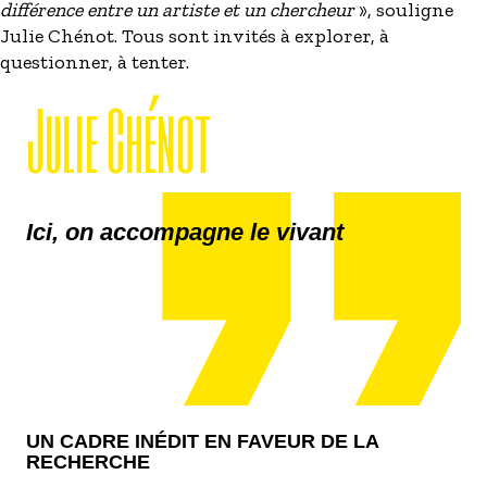
différence entre un artiste et un chercheur
», souligne
Julie Chénot. Tous sont invités à explorer, à
questionner, à tenter.
Julie Chénot
Ici, on accompagne le vivant
UN CADRE INÉDIT EN FAVEUR DE LA
RECHERCHE