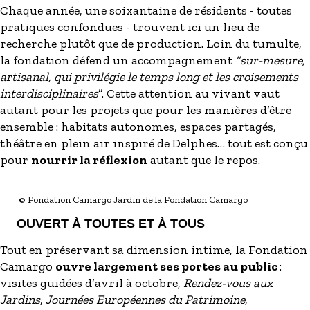
Chaque année, une soixantaine de résidents - toutes
pratiques confondues - trouvent ici un lieu de
recherche plutôt que de production. Loin du tumulte,
la fondation défend un accompagnement
“sur-mesure,
artisanal, qui privilégie le temps long et les croisements
interdisciplinaires
”. Cette attention au vivant vaut
autant pour les projets que pour les manières d’être
ensemble : habitats autonomes, espaces partagés,
théâtre en plein air inspiré de Delphes… tout est conçu
pour
nourrir la réflexion
autant que le repos.
© Fondation Camargo Jardin de la Fondation Camargo
OUVERT À TOUTES ET À TOUS
Tout en préservant sa dimension intime, la Fondation
Camargo
ouvre largement ses portes au public
:
visites guidées d’avril à octobre,
Rendez-vous aux
Jardins
,
Journées Européennes du Patrimoine
,