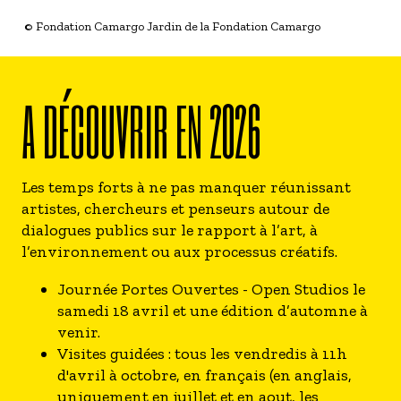
© Fondation Camargo Jardin de la Fondation Camargo
A DÉCOUVRIR EN 2026
Les temps forts à ne pas manquer réunissant
artistes, chercheurs et penseurs autour de
dialogues publics sur le rapport à l’art, à
l’environnement ou aux processus créatifs.
Journée Portes Ouvertes - Open Studios le
samedi 18 avril et une édition d’automne à
venir.
Visites guidées : tous les vendredis à 11h
d'avril à octobre, en français (en anglais,
uniquement en juillet et en aout, les