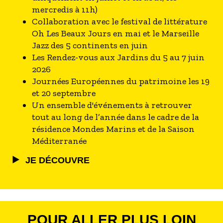
mercredis à 11h)
Collaboration avec le festival de littérature
Oh Les Beaux Jours en mai et le Marseille
Jazz des 5 continents en juin
Les Rendez-vous aux Jardins du 5 au 7 juin
2026
Journées Européennes du patrimoine les 19
et 20 septembre
Un ensemble d'événements à retrouver
tout au long de l’année dans le cadre de la
résidence Mondes Marins et de la Saison
Méditerranée
JE DÉCOUVRE
POUR ALLER PLUS LOIN