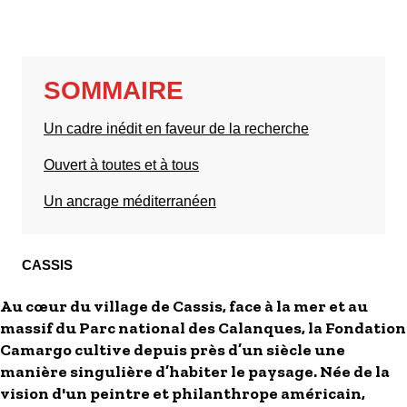
S'inscrire à nos newsletters
SOMMAIRE
Un cadre inédit en faveur de la recherche
Ouvert à toutes et à tous
Un ancrage méditerranéen
CASSIS
Au cœur du village de Cassis, face à la mer et au
massif du Parc national des Calanques, la Fondation
Camargo cultive depuis près d’un siècle une
manière singulière d’habiter le paysage. Née de la
vision d'un peintre et philanthrope américain,