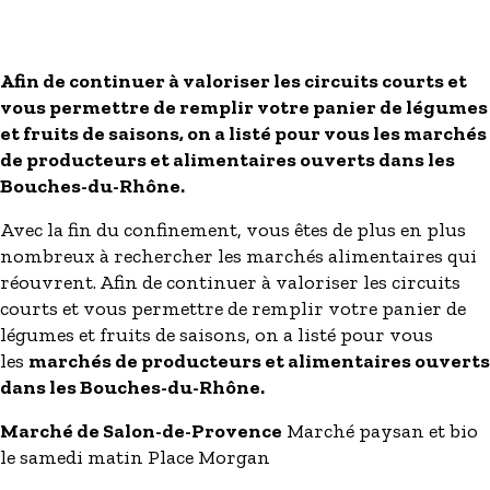
S'inscrire à nos newsletters
Afin de continuer à valoriser les circuits courts et
vous permettre de remplir votre panier de légumes
et fruits de saisons, on a listé pour vous les marchés
de producteurs et alimentaires ouverts dans les
Bouches-du-Rhône.
Avec la fin du confinement, vous êtes de plus en plus
nombreux à rechercher les marchés alimentaires qui
réouvrent. Afin de continuer à valoriser les circuits
courts et vous permettre de remplir votre panier de
légumes et fruits de saisons, on a listé pour vous
les
marchés de producteurs et alimentaires ouverts
dans les Bouches-du-Rhône.
Marché de Salon-de-Provence
Marché paysan et bio
le samedi matin Place Morgan