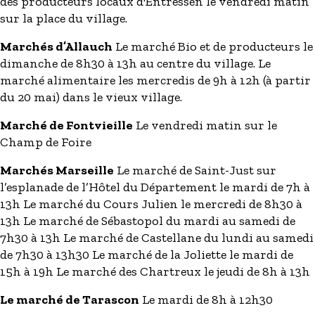
des producteurs locaux d'Entressen le vendredi matin
sur la place du village.
Marchés d’Allauch
Le marché Bio et de producteurs le
dimanche de 8h30 à 13h au centre du village. Le
marché alimentaire les mercredis de 9h à 12h (à partir
du 20 mai) dans le vieux village.
Marché de Fontvieille
Le vendredi matin sur le
Champ de Foire
Marchés Marseille
Le marché de Saint-Just sur
l’esplanade de l’Hôtel du Département le mardi de 7h à
13h Le marché du Cours Julien le mercredi de 8h30 à
13h Le marché de Sébastopol du mardi au samedi de
7h30 à 13h Le marché de Castellane du lundi au samedi
de 7h30 à 13h30 Le marché de la Joliette le mardi de
15h à 19h Le marché des Chartreux le jeudi de 8h à 13h
Le marché de Tarascon
Le mardi de 8h à 12h30