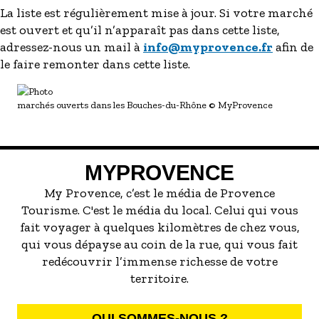
La liste est régulièrement mise à jour. Si votre marché
est ouvert et qu’il n’apparaît pas dans cette liste,
adressez-nous un mail à
info@myprovence.fr
afin de
le faire remonter dans cette liste.
marchés ouverts dans les Bouches-du-Rhône
© MyProvence
MYPROVENCE
My Provence, c’est le média de Provence
Tourisme. C'est le média du local. Celui qui vous
fait voyager à quelques kilomètres de chez vous,
qui vous dépayse au coin de la rue, qui vous fait
redécouvrir l’immense richesse de votre
territoire.
QUI SOMMES-NOUS ?