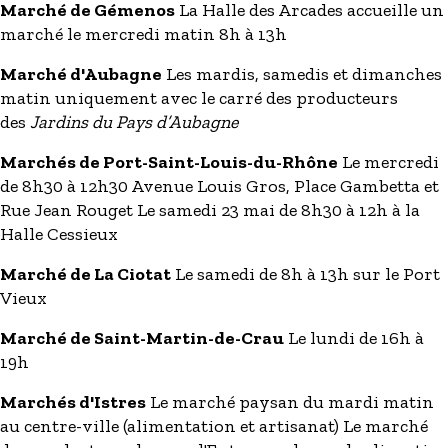
Marché de Gémenos
La Halle des Arcades accueille un
marché le mercredi matin 8h à 13h
Marché d'Aubagne
Les mardis, samedis et dimanches
matin uniquement avec le carré des producteurs
des
Jardins du Pays d’Aubagne
Marchés de Port-Saint-Louis-du-Rhône
Le mercredi
de 8h30 à 12h30 Avenue Louis Gros, Place Gambetta et
Rue Jean Rouget Le samedi 23 mai de 8h30 à 12h à la
Halle Cessieux
Marché de La Ciotat
Le samedi de 8h à 13h sur le Port
Vieux
Marché de Saint-Martin-de-Crau
Le lundi de 16h à
19h
Marchés d'Istres
Le marché paysan du mardi matin
au centre-ville (alimentation et artisanat) Le marché