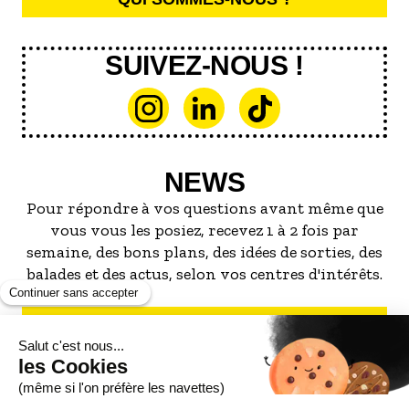
SUIVEZ-NOUS !
NEWS
Pour répondre à vos questions avant même que
vous vous les posiez, recevez 1 à 2 fois par
semaine, des bons plans, des idées de sorties, des
balades et des actus, selon vos centres d'intérêts.
S'INSCRIRE À LA NEWSLETTER