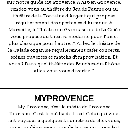
sur notre guide My Provence. A Aix-en-Provence,
rendez-vous au théâtre du Jeu de Paume ou au
théâtre de la Fontaine d’Argent qui propose
régulièrement des spectacles d’humour. A
Marseille, le Théâtre du Gymnase ou de La Criée
vous propose du théâtre moderne pour l’un et
plus classique pour l’autre. A Arles, le théâtre de
la Calade organise régulièrement cafés concerts,
scènes ouvertes et matchs d'improvisation. Et
vous ? Dans quel théâtre des Bouches-du-Rhône
allez-vous vous divertir ?
MYPROVENCE
My Provence, c’est le média de Provence
Tourisme. C'est le média du local. Celui qui vous
fait voyager à quelques kilomètres de chez vous,
qui vous dépayse au coin de la rue, qui vous fait