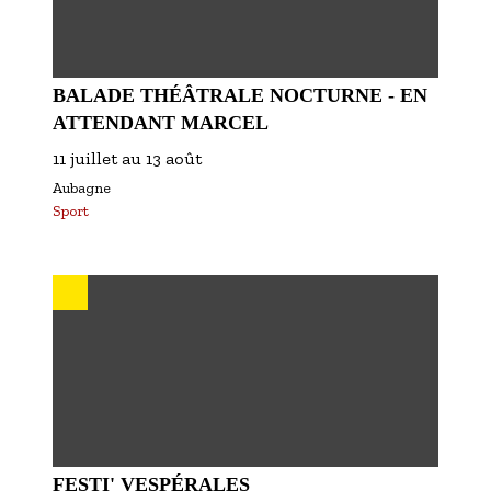
BALADE THÉÂTRALE NOCTURNE - EN
ATTENDANT MARCEL
11 juillet
au
13 août
Aubagne
Sport
FESTI' VESPÉRALES