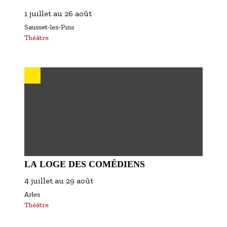
1 juillet
au
26 août
Sausset-les-Pins
Théâtre
LA LOGE DES COMÉDIENS
4 juillet
au
29 août
Arles
Théâtre