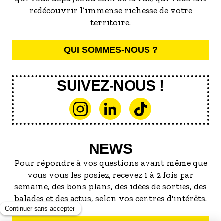
redécouvrir l’immense richesse de votre
territoire.
QUI SOMMES-NOUS ?
SUIVEZ-NOUS !
NEWS
Pour répondre à vos questions avant même que
vous vous les posiez, recevez 1 à 2 fois par
semaine, des bons plans, des idées de sorties, des
balades et des actus, selon vos centres d'intérêts.