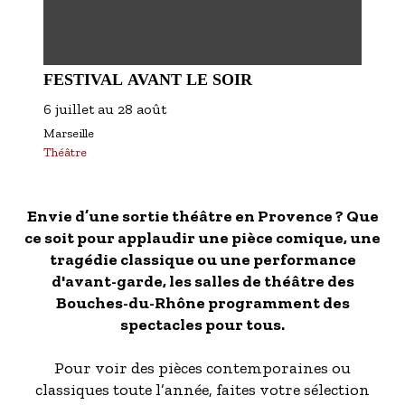
FESTIVAL AVANT LE SOIR
6 juillet
au
28 août
Marseille
Théâtre
Envie d’une sortie théâtre en Provence ? Que
ce soit pour applaudir une pièce comique, une
tragédie classique ou une performance
d'avant-garde, les salles de théâtre des
Bouches-du-Rhône programment des
spectacles pour tous.
Pour voir des pièces contemporaines ou
classiques toute l’année, faites votre sélection