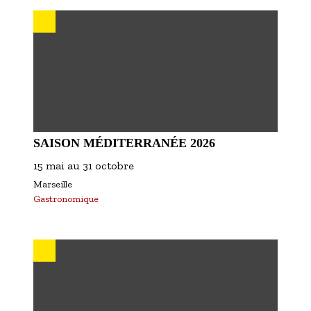
SAISON MÉDITERRANÉE 2026
15 mai
au
31 octobre
Marseille
Gastronomique