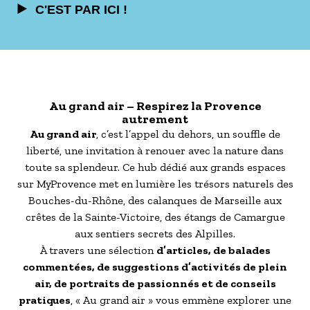
C'EST PAR ICI !
Au grand air – Respirez la Provence
autrement
Au grand air
, c’est l’appel du dehors, un souffle de
liberté, une invitation à renouer avec la nature dans
toute sa splendeur. Ce hub dédié aux grands espaces
sur MyProvence met en lumière les trésors naturels des
Bouches-du-Rhône, des calanques de Marseille aux
crêtes de la Sainte-Victoire, des étangs de Camargue
aux sentiers secrets des Alpilles.
À travers une sélection
d’articles, de balades
commentées, de suggestions d’activités de plein
air, de portraits de passionnés et de conseils
pratiques
, « Au grand air » vous emmène explorer une