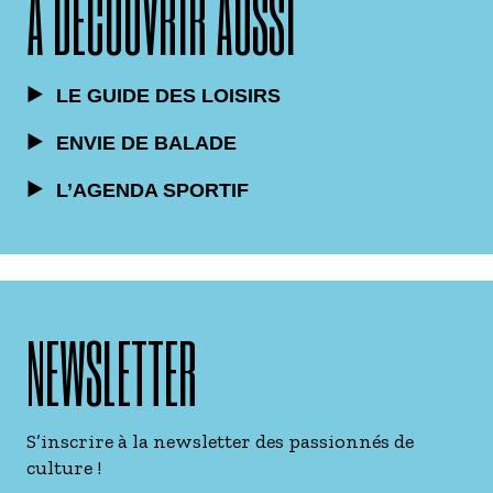
À DÉCOUVRIR AUSSI
LE GUIDE DES LOISIRS
ENVIE DE BALADE
L’AGENDA SPORTIF
NEWSLETTER
S’inscrire à la newsletter des passionnés de
culture !