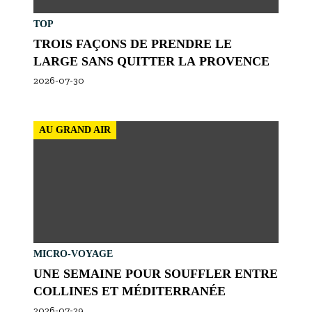
TOP
TROIS FAÇONS DE PRENDRE LE
LARGE SANS QUITTER LA PROVENCE
2026-07-30
AU GRAND AIR
MICRO-VOYAGE
UNE SEMAINE POUR SOUFFLER ENTRE
COLLINES ET MÉDITERRANÉE
2026-07-29