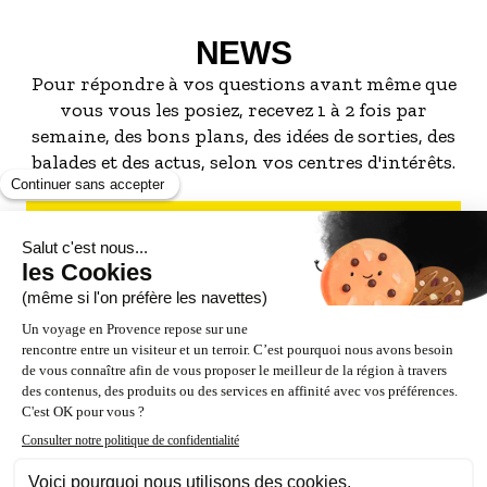
NEWS
Pour répondre à vos questions avant même que
vous vous les posiez, recevez 1 à 2 fois par
semaine, des bons plans, des idées de sorties, des
balades et des actus, selon vos centres d'intérêts.
S'INSCRIRE À LA NEWSLETTER
NOS PARTENAIRES
ESPACE PRO / PRESSE