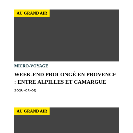
AU GRAND AIR
MICRO-VOYAGE
WEEK-END PROLONGÉ EN PROVENCE
: ENTRE ALPILLES ET CAMARGUE
2026-05-05
AU GRAND AIR