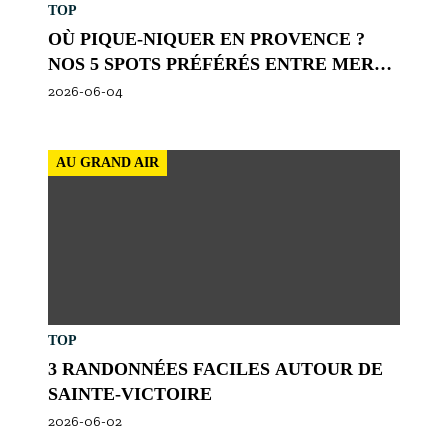
TOP
OÙ PIQUE-NIQUER EN PROVENCE ?
NOS 5 SPOTS PRÉFÉRÉS ENTRE MER
ET NATURE
2026-06-04
AU GRAND AIR
TOP
3 RANDONNÉES FACILES AUTOUR DE
SAINTE-VICTOIRE
2026-06-02