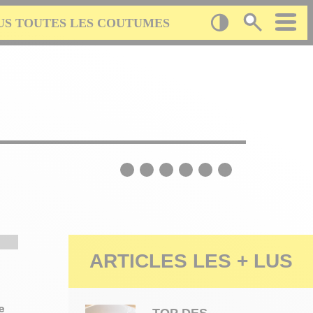
US TOUTES LES COUTUMES
ARTICLES LES + LUS
e