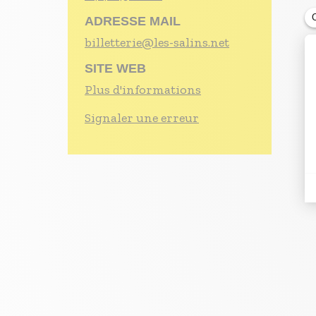
ADRESSE MAIL
billetterie@les-salins.net
SITE WEB
Plus d'informations
Signaler une erreur