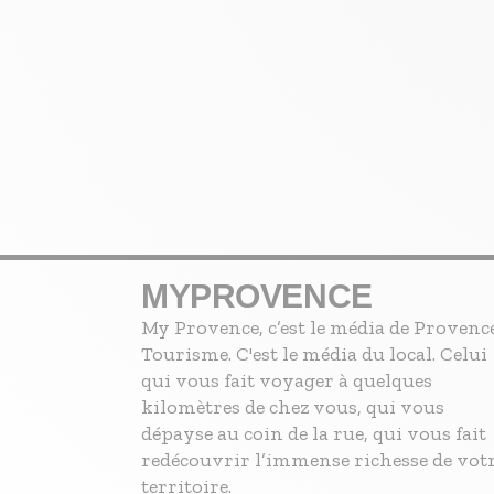
MYPROVENCE
My Provence, c’est le média de Provenc
Tourisme. C'est le média du local. Celui
qui vous fait voyager à quelques
kilomètres de chez vous, qui vous
dépayse au coin de la rue, qui vous fait
redécouvrir l’immense richesse de vot
territoire.