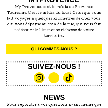
My Provence, c’est le média de Provence
Tourisme. C'est le média du local. Celui qui vous
fait voyager à quelques kilomètres de chez vous,
qui vous dépayse au coin de la rue, qui vous fait
redécouvrir l’immense richesse de votre
territoire.
QUI SOMMES-NOUS ?
SUIVEZ-NOUS !
NEWS
Pour répondre à vos questions avant même que