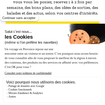
vous vous les posiez, recevez 1 à 2 fois par
semaine, des bons plans, des idées de sorties, des
balades et des actus, selon vos centres d'intérêts.
S'INSCRIRE À LA NEWSLETTER
NOS PARTENAIRES
ESPACE PRO / PRESSE