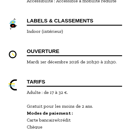
Accessibilité :
Accessible à mobilité réduite
LABELS & CLASSEMENTS
Indoor (intérieur)
OUVERTURE
Mardi 1er décembre 2026 de 20h30 à 21h30.
TARIFS
Adulte : de 17 à 32 €.
Gratuit pour les moins de 2 ans.
Modes de paiement :
Carte bancaire/crédit
Chèque