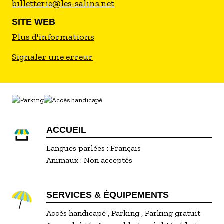
billetterie@les-salins.net
SITE WEB
Plus d'informations
Signaler une erreur
ACCUEIL
Langues parlées :
Français
Animaux :
Non acceptés
SERVICES & ÉQUIPEMENTS
Accès handicapé
Parking
Parking gratuit