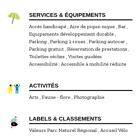
SERVICES & ÉQUIPEMENTS
Accès handicapé
Aire de pique-nique
Bar
Equipements développement durable
Parking
Parking 2 roues
Parking autocar
Parking gratuit
Réservation de prestations
Toilettes sèches
Visites guidées
Accessibilité :
Accessible à mobilité réduite
ACTIVITÉS
Arts
Faune - flore
Photographie
LABELS & CLASSEMENTS
Valeurs Parc Naturel Régional
Accueil Vélo