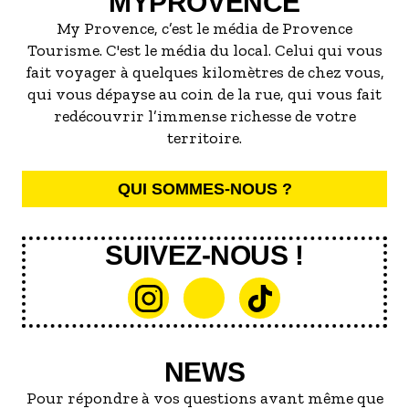
MYPROVENCE
My Provence, c’est le média de Provence
Tourisme. C'est le média du local. Celui qui vous
fait voyager à quelques kilomètres de chez vous,
qui vous dépayse au coin de la rue, qui vous fait
redécouvrir l’immense richesse de votre
territoire.
QUI SOMMES-NOUS ?
SUIVEZ-NOUS !
NEWS
Pour répondre à vos questions avant même que