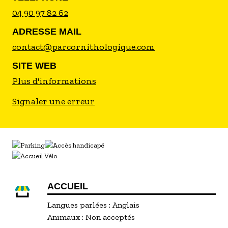
04 90 97 82 62
ADRESSE MAIL
contact@parcornithologique.com
SITE WEB
Plus d'informations
Signaler une erreur
ACCUEIL
Langues parlées :
Anglais
Animaux :
Non acceptés