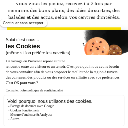
vous vous les posiez, recevez 1 à 2 fois par
semaine, des bons plans, des idées de sorties, des
balades et des actus, selon vos centres d'intérêts.
S'INSCRIRE À LA NEWSLETTER
NOS PARTENAIRES
ESPACE PRO / PRESSE