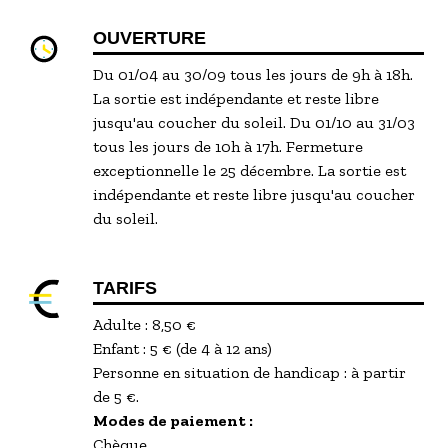
OUVERTURE
Du 01/04 au 30/09 tous les jours de 9h à 18h.
La sortie est indépendante et reste libre
jusqu'au coucher du soleil. Du 01/10 au 31/03
tous les jours de 10h à 17h. Fermeture
exceptionnelle le 25 décembre. La sortie est
indépendante et reste libre jusqu'au coucher
du soleil.
TARIFS
Adulte : 8,50 €
Enfant : 5 € (de 4 à 12 ans)
Personne en situation de handicap : à partir
de 5 €.
Modes de paiement :
Chèque