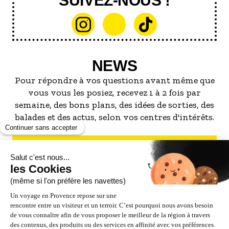
SUIVEZ-NOUS !
NEWS
Pour répondre à vos questions avant même que
vous vous les posiez, recevez 1 à 2 fois par
semaine, des bons plans, des idées de sorties, des
balades et des actus, selon vos centres d'intérêts.
S'INSCRIRE À LA NEWSLETTER
NOS PARTENAIRES