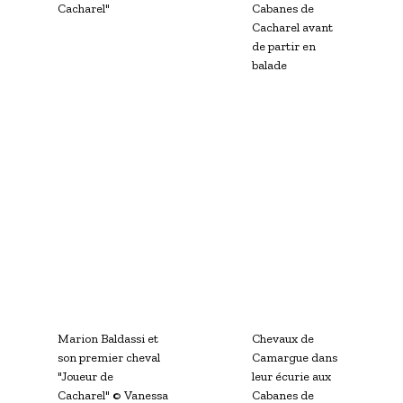
Marion Baldassi et
Chevaux de
son premier cheval
Camargue dans
"Joueur de
leur écurie aux
Cacharel"
© Vanessa
Cabanes de