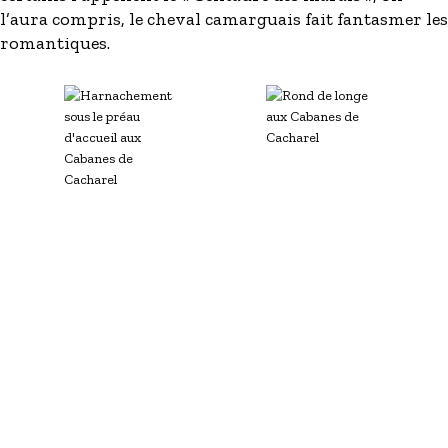
l’aura compris, le cheval camarguais fait fantasmer les
romantiques.
Image
Image