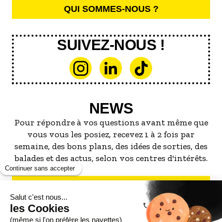
QUI SOMMES-NOUS ?
SUIVEZ-NOUS !
NEWS
Pour répondre à vos questions avant même que
vous vous les posiez, recevez 1 à 2 fois par
semaine, des bons plans, des idées de sorties, des
balades et des actus, selon vos centres d'intérêts.
S'INSCRIRE À LA NEWSLETTER