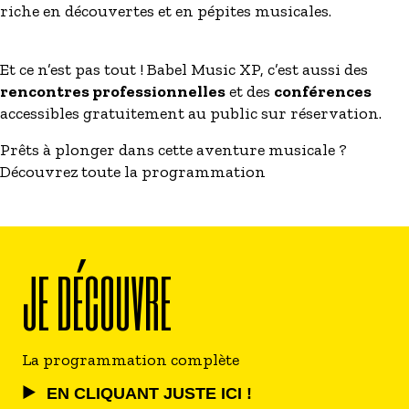
riche en découvertes et en pépites musicales.
Et ce n’est pas tout ! Babel Music XP, c’est aussi des
rencontres professionnelles
et des
conférences
accessibles gratuitement au public sur réservation.
Prêts à plonger dans cette aventure musicale ?
Découvrez toute la programmation
JE DÉCOUVRE
La programmation complète
EN CLIQUANT JUSTE ICI !