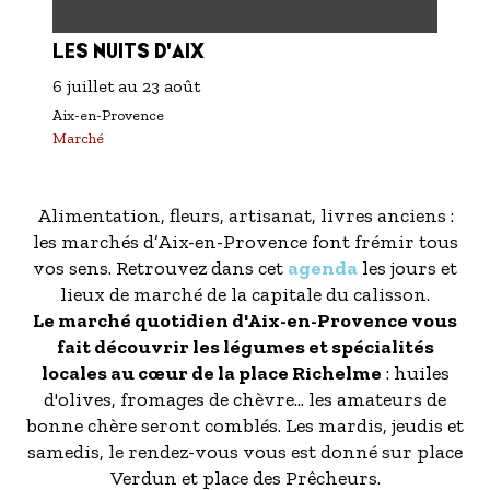
LES NUITS D'AIX
6 juillet
au
23 août
Aix-en-Provence
Marché
Alimentation, fleurs, artisanat, livres anciens :
les marchés d’Aix-en-Provence font frémir tous
vos sens. Retrouvez dans cet
agenda
les jours et
lieux de marché de la capitale du calisson.
Le marché quotidien d'Aix-en-Provence vous
fait découvrir les légumes et spécialités
locales au cœur de la place Richelme
: huiles
d'olives, fromages de chèvre... les amateurs de
bonne chère seront comblés. Les mardis, jeudis et
samedis, le rendez-vous vous est donné sur place
Verdun et place des Prêcheurs.