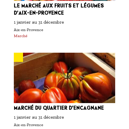
LE MARCHÉ AUX FRUITS ET LÉGUMES
D'AIX-EN-PROVENCE
1 janvier
au
31 décembre
Aix-en-Provence
Marché
MARCHÉ DU QUARTIER D'ENCAGNANE
1 janvier
au
31 décembre
Aix-en-Provence