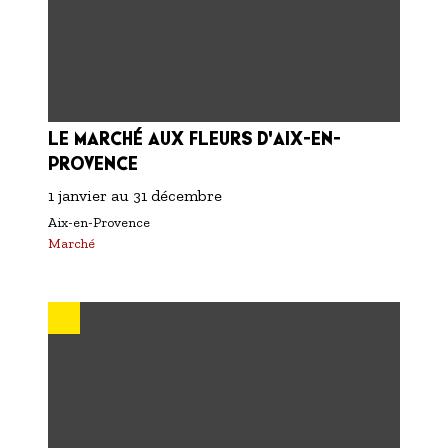
LE MARCHÉ AUX FLEURS D'AIX-EN-
PROVENCE
1 janvier
au
31 décembre
Aix-en-Provence
Marché