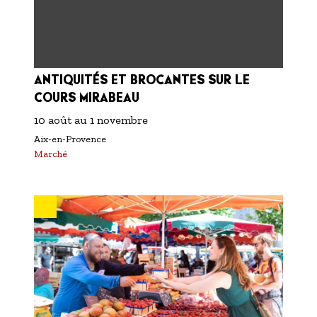
ANTIQUITÉS ET BROCANTES SUR LE
COURS MIRABEAU
10 août
au
1 novembre
Aix-en-Provence
Marché