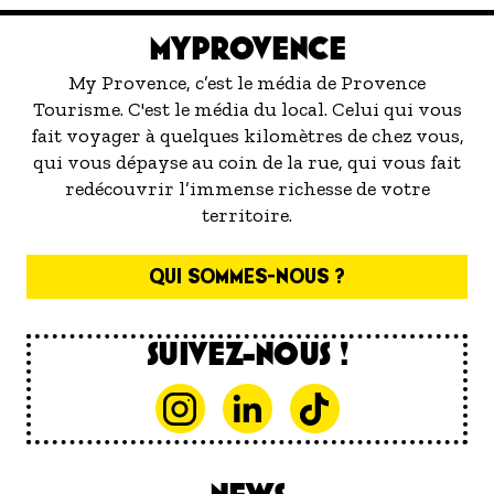
MYPROVENCE
My Provence, c’est le média de Provence
Tourisme. C'est le média du local. Celui qui vous
fait voyager à quelques kilomètres de chez vous,
qui vous dépayse au coin de la rue, qui vous fait
redécouvrir l’immense richesse de votre
territoire.
QUI SOMMES-NOUS ?
SUIVEZ-NOUS !