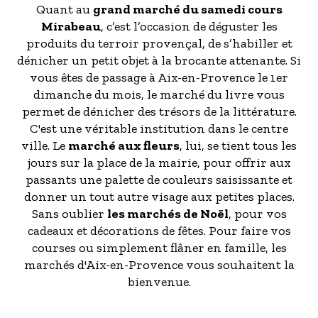
Quant au
grand marché du samedi cours
Mirabeau
, c’est l’occasion de déguster les
produits du terroir provençal, de s’habiller et
dénicher un petit objet à la brocante attenante. Si
vous êtes de passage à Aix-en-Provence le 1er
dimanche du mois, le marché du livre vous
permet de dénicher des trésors de la littérature.
C'est une véritable institution dans le centre
ville. Le
marché aux fleurs
, lui, se tient tous les
jours sur la place de la mairie, pour offrir aux
passants une palette de couleurs saisissante et
donner un tout autre visage aux petites places.
Sans oublier
les marchés de Noël
, pour vos
cadeaux et décorations de fêtes. Pour faire vos
courses ou simplement flâner en famille, les
marchés d'Aix-en-Provence vous souhaitent la
bienvenue.