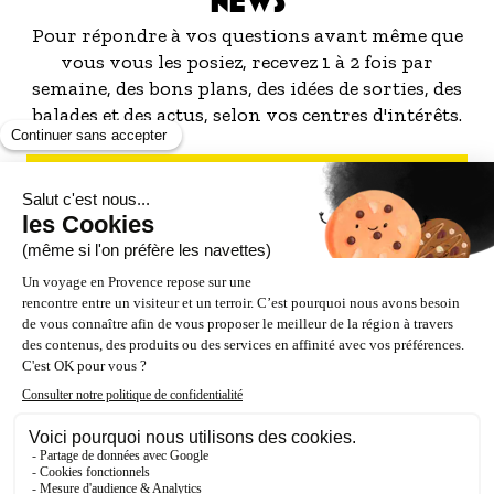
NEWS
Pour répondre à vos questions avant même que
vous vous les posiez, recevez 1 à 2 fois par
semaine, des bons plans, des idées de sorties, des
balades et des actus, selon vos centres d'intérêts.
S'INSCRIRE À LA NEWSLETTER
NOS PARTENAIRES
ESPACE PRO / PRESSE