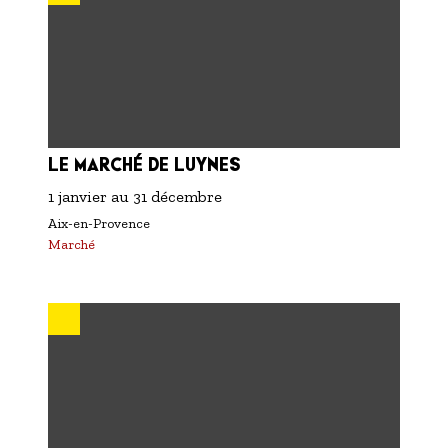
LE MARCHÉ DE LUYNES
1 janvier
au
31 décembre
Aix-en-Provence
Marché