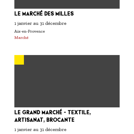
LE MARCHÉ DES MILLES
1 janvier
au
31 décembre
Aix-en-Provence
Marché
LE GRAND MARCHÉ - TEXTILE,
ARTISANAT, BROCANTE
1 janvier
au
31 décembre