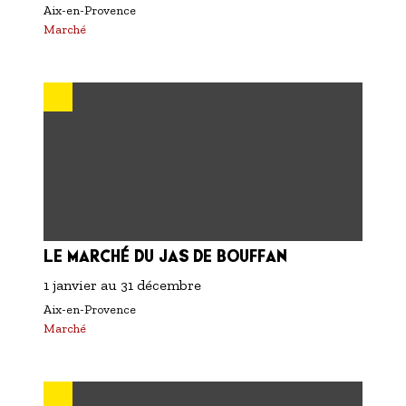
Aix-en-Provence
Marché
LE MARCHÉ DU JAS DE BOUFFAN
1 janvier
au
31 décembre
Aix-en-Provence
Marché